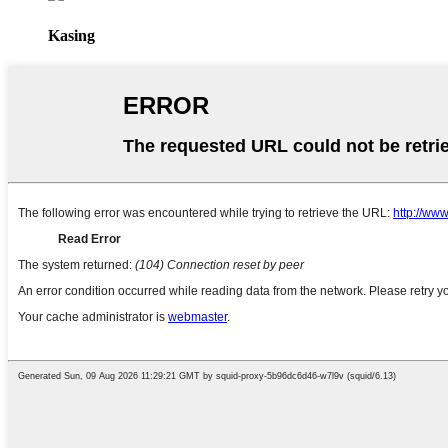
Kasing