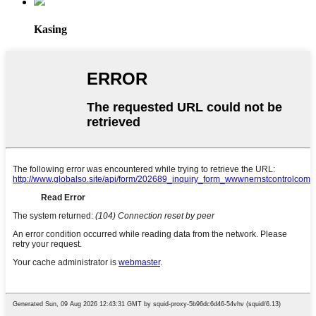
Kasing