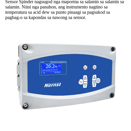
Sensor Spinder nagsugod nga maporma sa salamin sa salamin sa
salamin. Niini nga panahon, ang instrumento nagtino sa
temperatura sa acid dew sa punto pinaagi sa pagsukod sa
pagbag-o sa kapondas sa nawong sa sensor.